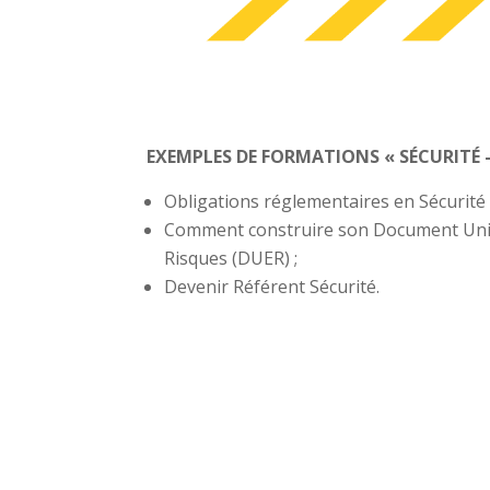
EXEMPLES DE FORMATIONS « SÉCURITÉ 
Obligations réglementaires en Sécurité e
Comment construire son Document Uniq
Risques (DUER) ;
Devenir Référent Sécurité.