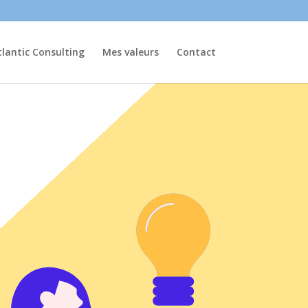
lantic Consulting
Mes valeurs
Contact