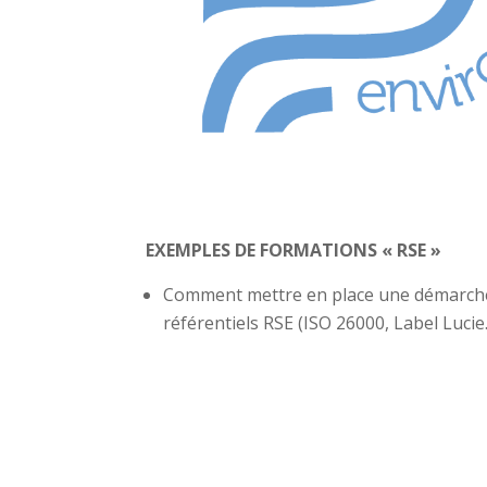
EXEMPLES DE FORMATIONS « RSE »
Comment mettre en place une démarche
référentiels RSE (ISO 26000, Label Lucie