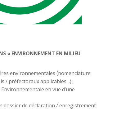
NS « ENVIRONNEMENT EN MILIEU
ires environnementales (nomenclature
els / préfectoraux applicables…) ;
 Environnementale en vue d’une
 dossier de déclaration / enregistrement