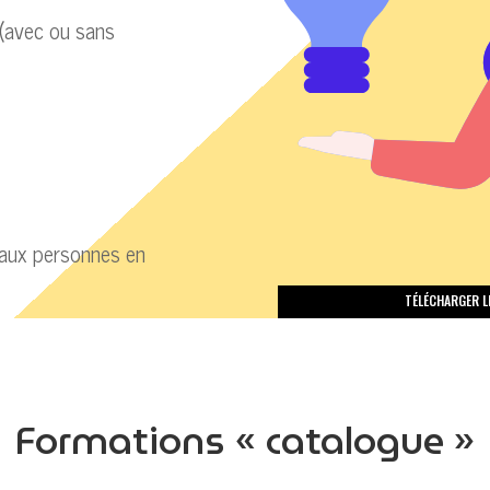
(avec ou sans
 aux personnes en
TÉLÉCHARGER L
Formations « catalogue »