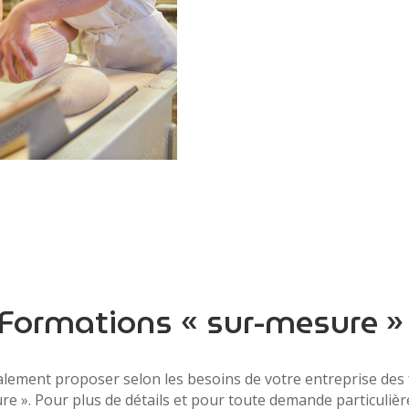
Formations « sur-mesure 
alement proposer selon les besoins de votre entreprise des
re ». Pour plus de détails et pour toute demande particulièr