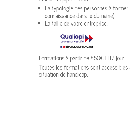
La typologie des personnes à former 
connaissance dans le domaine);
La taille de votre entreprise.
Formations à partir de 850€ HT/ jour.
Toutes les formations sont accessibles
situation de handicap.