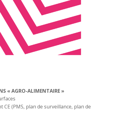
NS « AGRO-ALIMENTAIRE »
urfaces
 CE (PMS, plan de surveillance, plan de