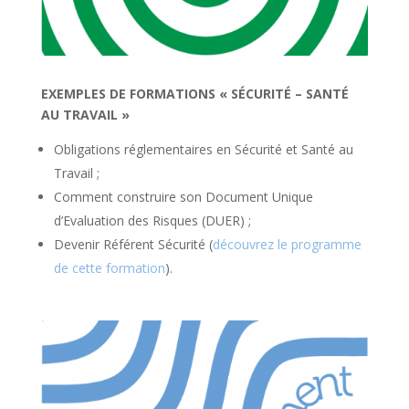
EXEMPLES DE FORMATIONS « SÉCURITÉ – SANTÉ
AU TRAVAIL »
Obligations réglementaires en Sécurité et Santé au
Travail ;
Comment construire son Document Unique
d’Evaluation des Risques (DUER) ;
Devenir Référent Sécurité (
découvrez le programme
de cette formation
).