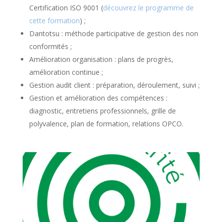
Certification ISO 9001 (
découvrez le programme de
cette formation
) ;
Dantotsu : méthode participative de gestion des non
conformités ;
Amélioration organisation : plans de progrès,
amélioration continue ;
Gestion audit client : préparation, déroulement, suivi ;
Gestion et amélioration des compétences :
diagnostic, entretiens professionnels, grille de
polyvalence, plan de formation, relations OPCO.