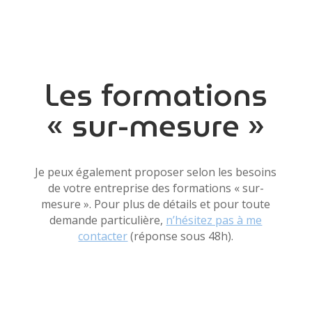
Les formations
« sur-mesure »
Je peux également proposer selon les besoins
de votre entreprise des formations « sur-
mesure ». Pour plus de détails et pour toute
demande particulière,
n’hésitez pas à me
contacter
(réponse sous 48h).