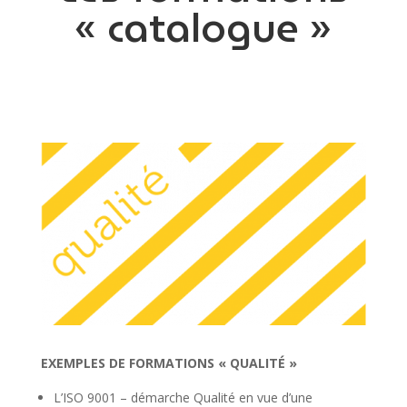
« catalogue »
EXEMPLES DE FORMATIONS « QUALITÉ »
L’ISO 9001 – démarche Qualité en vue d’une