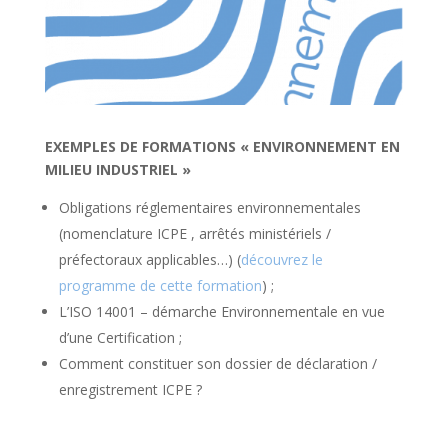
EXEMPLES DE FORMATIONS « ENVIRONNEMENT EN
MILIEU INDUSTRIEL »
Obligations réglementaires environnementales
(nomenclature ICPE , arrêtés ministériels /
préfectoraux applicables…) (
découvrez le
programme de cette formation
) ;
L’ISO 14001 – démarche Environnementale en vue
d’une Certification ;
Comment constituer son dossier de déclaration /
enregistrement ICPE ?