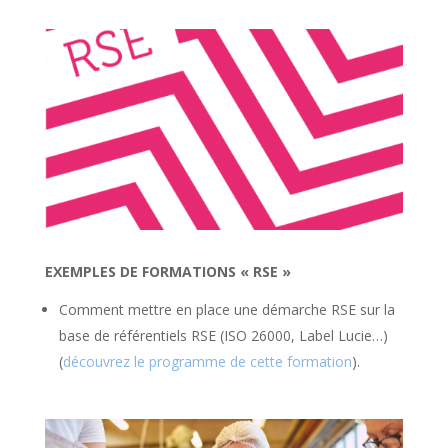
EXEMPLES DE FORMATIONS « RSE »
Comment mettre en place une démarche RSE sur la
base de référentiels RSE (ISO 26000, Label Lucie…)
(
découvrez le programme de cette formation
).