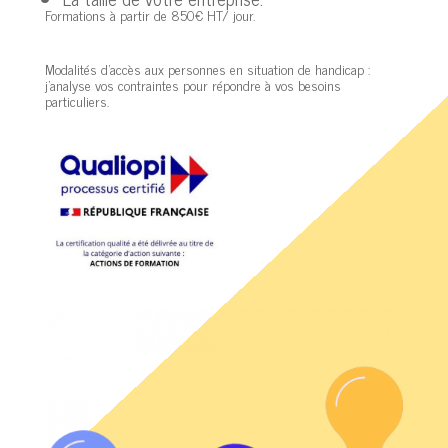
Formations à partir de 850€ HT/ jour.
Modalités d’accès aux personnes en situation de handicap :
j’analyse vos contraintes pour répondre à vos besoins
particuliers.