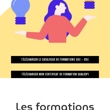
TÉLÉCHARGER LE CATALOGUE DE FORMATIONS QSE – RSE
TÉLÉCHARGER MON CERTIFICAT DE FORMATION QUALIOPI
Les formations