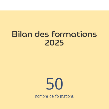
Bilan des formations
2025
50
nombre de formations