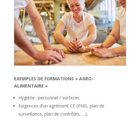
EXEMPLES DE FORMATIONS « AGRO-
ALIMENTAIRE »
Hygiène : personnel / surfaces
Exigences d’un agrément CE (PMS, plan de
surveillance, plan de contrôles, …).