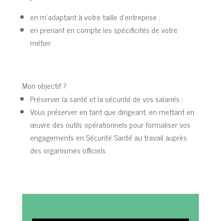
en m’adaptant à votre taille d’entreprise ;
en prenant en compte les spécificités de votre
métier.
Mon objectif ?
Préserver la santé et la sécurité de vos salariés ;
Vous préserver en tant que dirigeant, en mettant en
œuvre des outils opérationnels pour formaliser vos
engagements en Sécurité Santé au travail auprès
des organismes officiels.