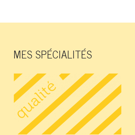
MES
SPÉCIALITÉS