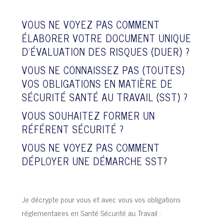
VOUS NE VOYEZ PAS COMMENT
ÉLABORER VOTRE DOCUMENT UNIQUE
D’ÉVALUATION DES RISQUES (DUER) ?
VOUS NE CONNAISSEZ PAS (TOUTES)
VOS OBLIGATIONS EN MATIÈRE DE
SÉCURITÉ SANTÉ AU TRAVAIL (SST) ?
VOUS SOUHAITEZ FORMER UN
RÉFÉRENT SÉCURITÉ ?
VOUS NE VOYEZ PAS COMMENT
DÉPLOYER UNE DÉMARCHE SST?
Je décrypte pour vous et avec vous vos obligations
réglementaires en Santé Sécurité au Travail :